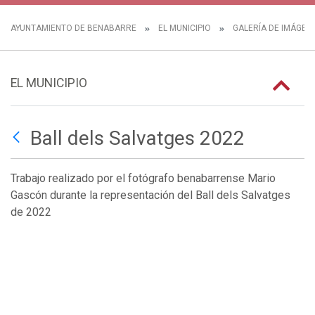
AYUNTAMIENTO DE BENABARRE
EL MUNICIPIO
GALERÍA DE IMÁGEN
EL MUNICIPIO
Ball dels Salvatges 2022
Trabajo realizado por el fotógrafo benabarrense Mario
Gascón durante la representación del Ball dels Salvatges
de 2022