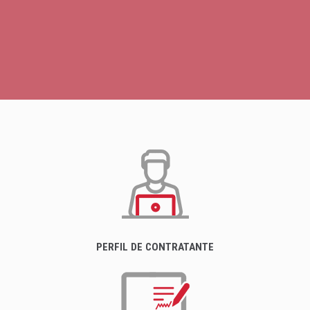
PERFIL DE CONTRATANTE