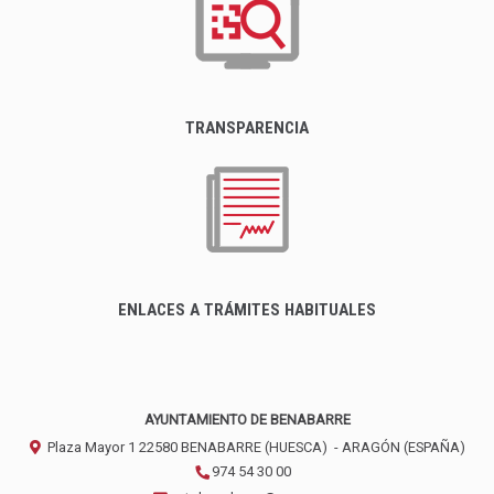
TRANSPARENCIA
ENLACES A TRÁMITES HABITUALES
AYUNTAMIENTO DE BENABARRE
Plaza Mayor 1
22580
BENABARRE (HUESCA)
- ARAGÓN
(ESPAÑA)
974 54 30 00