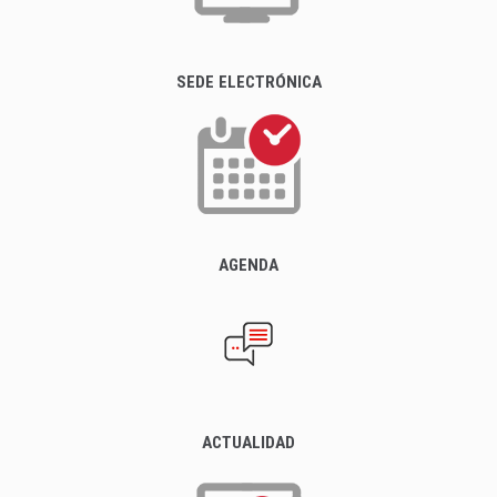
SEDE ELECTRÓNICA
AGENDA
ACTUALIDAD