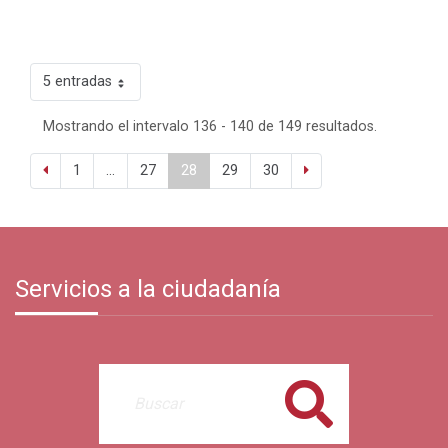
5 entradas
Mostrando el intervalo 136 - 140 de 149 resultados.
1
...
27
28
29
30
Servicios a la ciudadanía
Buscar