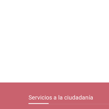
Servicios a la ciudadanía