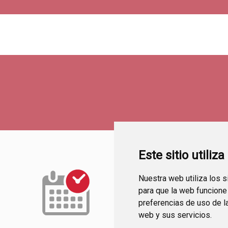
Este sitio utiliz
Nuestra web utiliza los 
para que la web funcione
preferencias de uso de l
web y sus servicios.