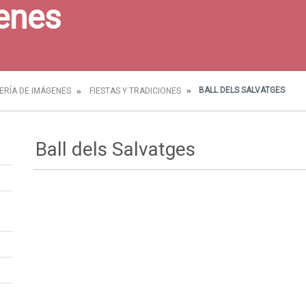
enes
BALL DELS SALVATGES
ERÍA DE IMÁGENES
FIESTAS Y TRADICIONES
Ball dels Salvatges