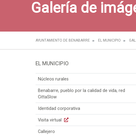
Galería de imág
AYUNTAMIENTO DE BENABARRE
EL MUNICIPIO
GAL
EL MUNICIPIO
Núcleos rurales
Benabarre, pueblo por la calidad de vida, red
CittaSlow
Identidad corporativa
Visita virtual
Callejero