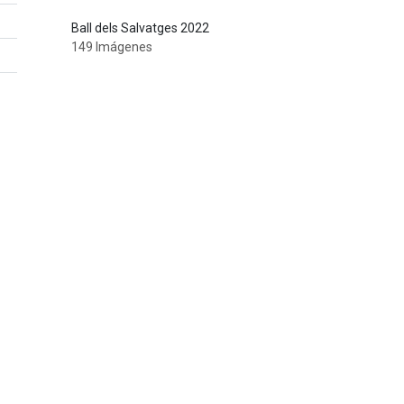
Ball dels Salvatges 2022
149 Imágenes