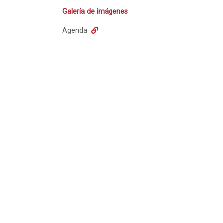
Galería de imágenes
Agenda