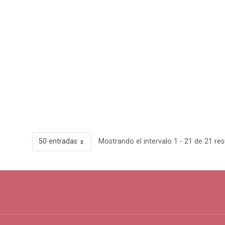
50 entradas
Mostrando el intervalo 1 - 21 de 21 res