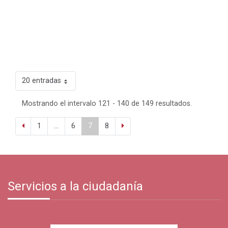
20 entradas
Mostrando el intervalo 121 - 140 de 149 resultados.
1
...
6
7
8
Servicios a la ciudadanía