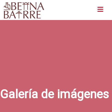
Buscar
Galería de imágenes