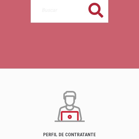
Buscar
PERFIL DE CONTRATANTE