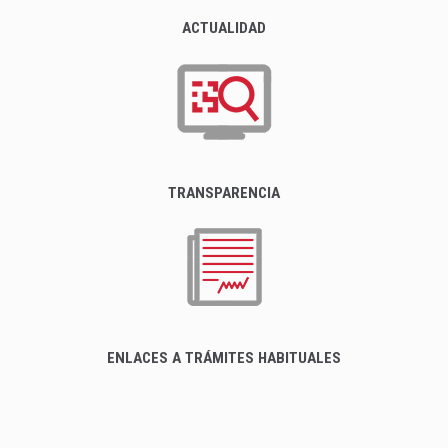
ACTUALIDAD
TRANSPARENCIA
ENLACES A TRÁMITES HABITUALES