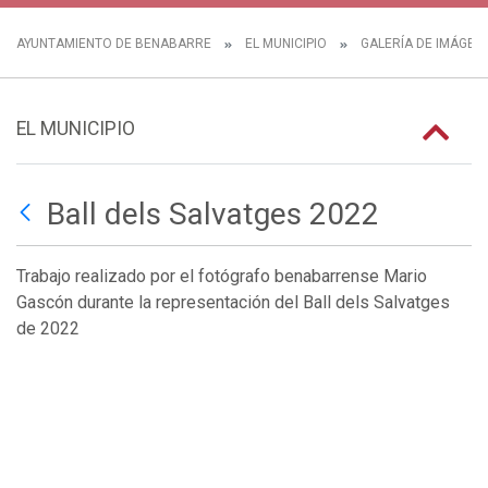
AYUNTAMIENTO DE BENABARRE
EL MUNICIPIO
GALERÍA DE IMÁGEN
EL MUNICIPIO
Ball dels Salvatges 2022
Trabajo realizado por el fotógrafo benabarrense Mario
Gascón durante la representación del Ball dels Salvatges
de 2022