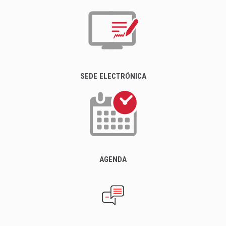
SEDE ELECTRÓNICA
AGENDA