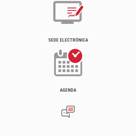
SEDE ELECTRÓNICA
AGENDA