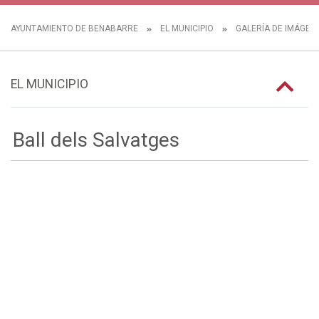
AYUNTAMIENTO DE BENABARRE
EL MUNICIPIO
GALERÍA DE IMÁGEN
EL MUNICIPIO
Ball dels Salvatges