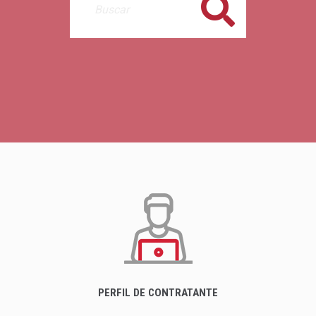
Buscar
PERFIL DE CONTRATANTE