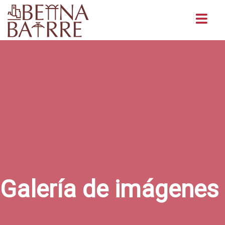
Buscar
Galería de imágenes