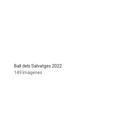
Ball dels Salvatges 2022
149 Imágenes