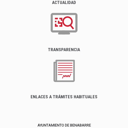
ACTUALIDAD
TRANSPARENCIA
ENLACES A TRÁMITES HABITUALES
AYUNTAMIENTO DE BENABARRE