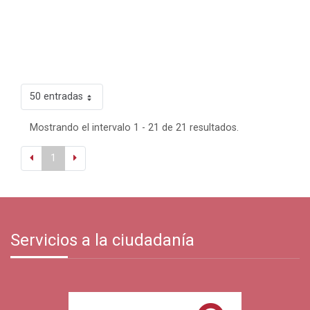
50 entradas
Mostrando el intervalo 1 - 21 de 21 resultados.
1
Servicios a la ciudadanía