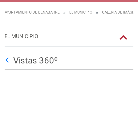
AYUNTAMIENTO DE BENABARRE
EL MUNICIPIO
GALERÍA DE IMÁGEN
EL MUNICIPIO
Vistas 360º