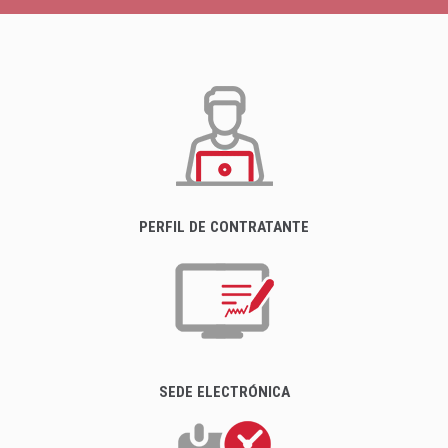
PERFIL DE CONTRATANTE
SEDE ELECTRÓNICA