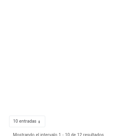
10 entradas
Mostrando el intervalo 1 - 10 de 12 resultados.