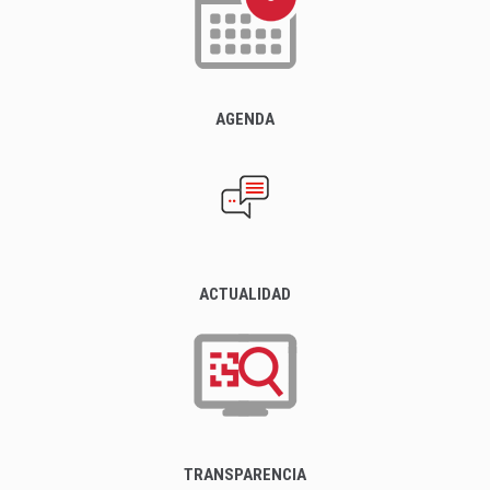
AGENDA
ACTUALIDAD
TRANSPARENCIA