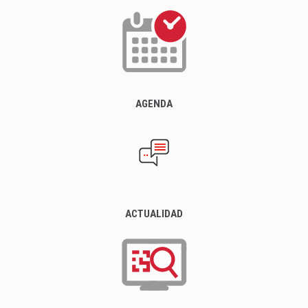
AGENDA
ACTUALIDAD