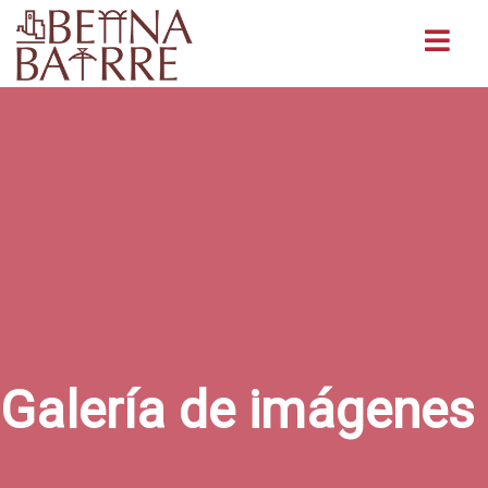
Buscar
Galería de imágenes