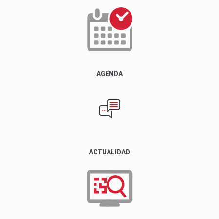
AGENDA
ACTUALIDAD