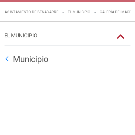
AYUNTAMIENTO DE BENABARRE
EL MUNICIPIO
GALERÍA DE IMÁGEN
EL MUNICIPIO
Municipio