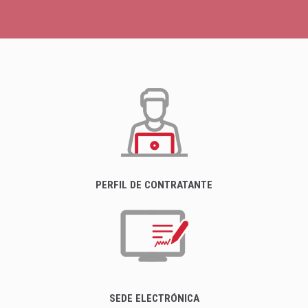
PERFIL DE CONTRATANTE
SEDE ELECTRÓNICA