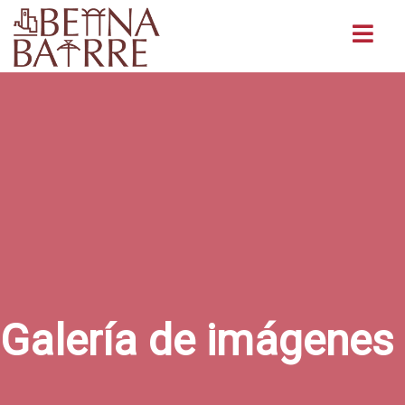
Buscar
Galería de imágenes