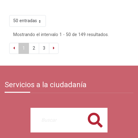
50 entradas
Mostrando el intervalo 1 - 50 de 149 resultados.
1
2
3
Servicios a la ciudadanía
Buscar