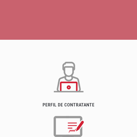
PERFIL DE CONTRATANTE