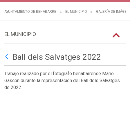
AYUNTAMIENTO DE BENABARRE
EL MUNICIPIO
GALERÍA DE IMÁGEN
EL MUNICIPIO
Ball dels Salvatges 2022
Trabajo realizado por el fotógrafo benabarrense Mario
Gascón durante la representación del Ball dels Salvatges
de 2022