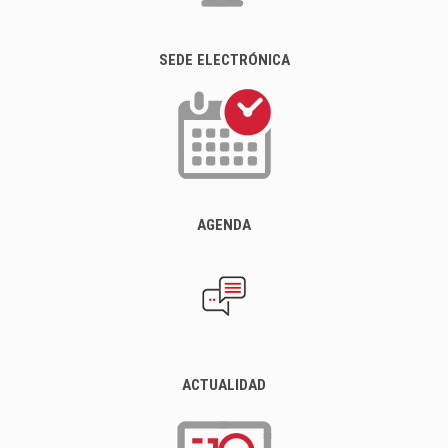
SEDE ELECTRÓNICA
AGENDA
ACTUALIDAD