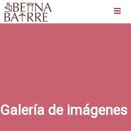
Buscar
Galería de imágenes