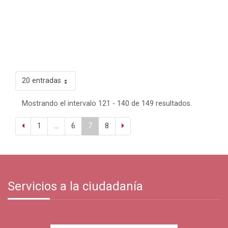
20 entradas
Mostrando el intervalo 121 - 140 de 149 resultados.
1
...
6
7
8
Servicios a la ciudadanía