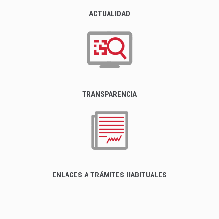
ACTUALIDAD
TRANSPARENCIA
ENLACES A TRÁMITES HABITUALES