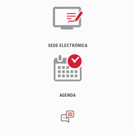
SEDE ELECTRÓNICA
AGENDA