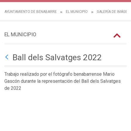
AYUNTAMIENTO DE BENABARRE
EL MUNICIPIO
GALERÍA DE IMÁGEN
EL MUNICIPIO
Ball dels Salvatges 2022
Trabajo realizado por el fotógrafo benabarrense Mario
Gascón durante la representación del Ball dels Salvatges
de 2022