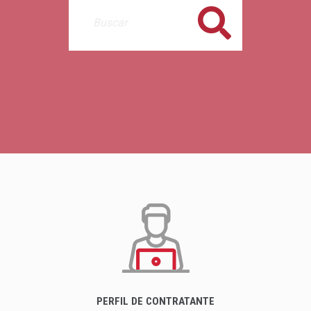
Buscar
PERFIL DE CONTRATANTE