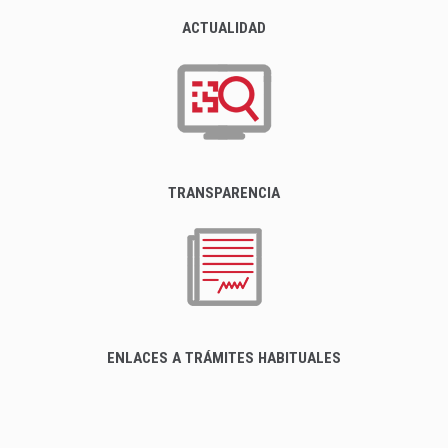
ACTUALIDAD
TRANSPARENCIA
ENLACES A TRÁMITES HABITUALES