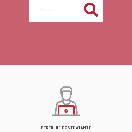
Buscar
PERFIL DE CONTRATANTE