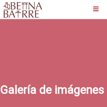
Buscar
Galería de imágenes