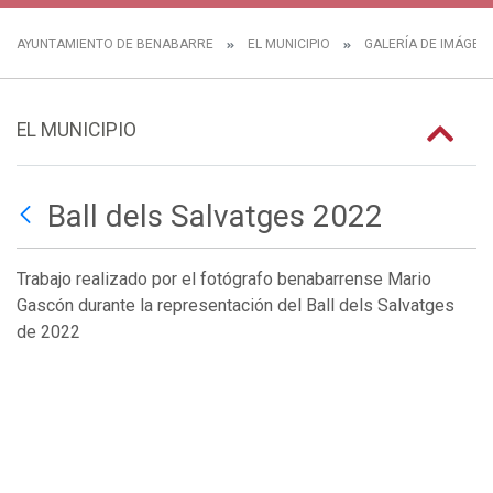
AYUNTAMIENTO DE BENABARRE
EL MUNICIPIO
GALERÍA DE IMÁGEN
EL MUNICIPIO
Ball dels Salvatges 2022
Trabajo realizado por el fotógrafo benabarrense Mario
Gascón durante la representación del Ball dels Salvatges
de 2022