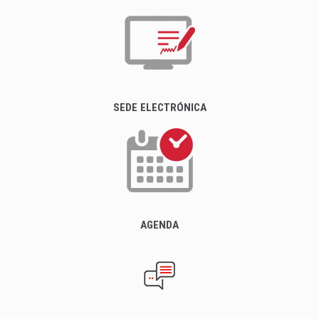
SEDE ELECTRÓNICA
AGENDA