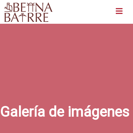
Buscar
Galería de imágenes