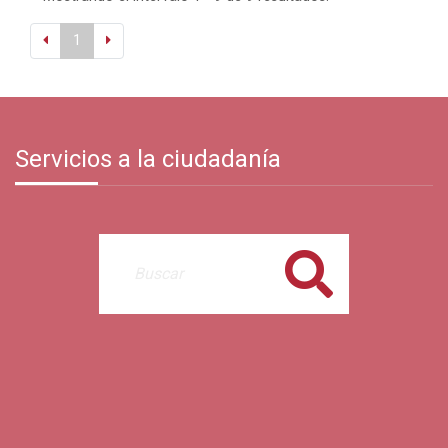
1
Servicios a la ciudadanía
Buscar