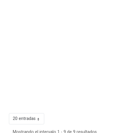
20 entradas
Mostrando el intervalo 1 - 9 de 9 resultados.