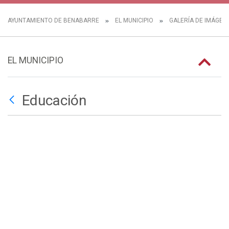
AYUNTAMIENTO DE BENABARRE
EL MUNICIPIO
GALERÍA DE IMÁGEN
EL MUNICIPIO
Educación