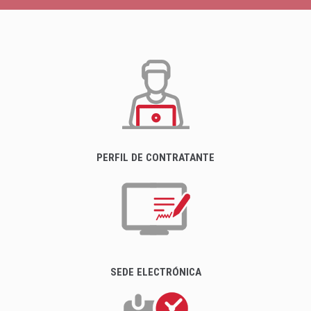
PERFIL DE CONTRATANTE
SEDE ELECTRÓNICA