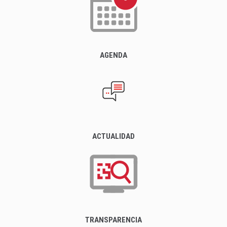
AGENDA
ACTUALIDAD
TRANSPARENCIA