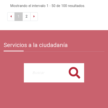
Mostrando el intervalo 1 - 50 de 100 resultados.
1
2
Servicios a la ciudadanía
Buscar