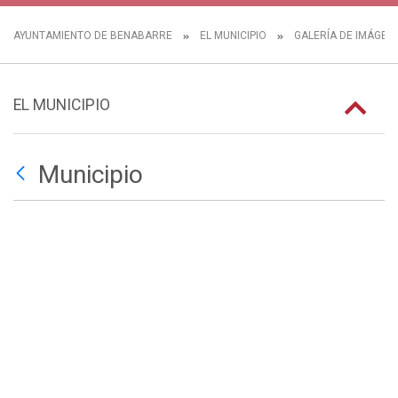
AYUNTAMIENTO DE BENABARRE
EL MUNICIPIO
GALERÍA DE IMÁGEN
EL MUNICIPIO
Municipio