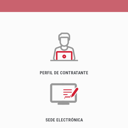
PERFIL DE CONTRATANTE
SEDE ELECTRÓNICA