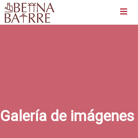
Buscar
Galería de imágenes