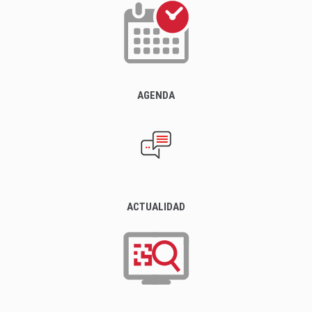
AGENDA
ACTUALIDAD