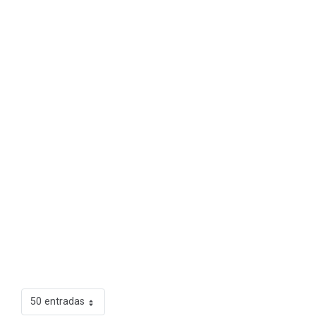
50 entradas