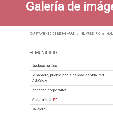
Galería de imág
AYUNTAMIENTO DE BENABARRE
EL MUNICIPIO
GAL
EL MUNICIPIO
Núcleos rurales
Benabarre, pueblo por la calidad de vida, red
CittaSlow
Identidad corporativa
Visita virtual
Callejero