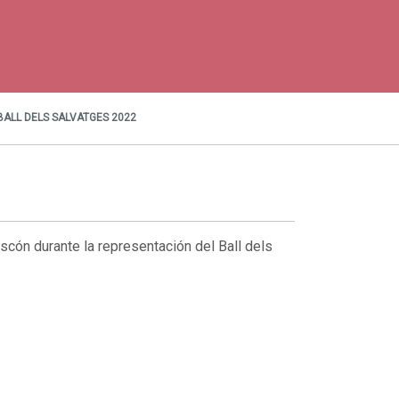
ALL DELS SALVATGES 2022
scón durante la representación del Ball dels