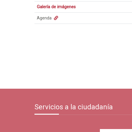
Galería de imágenes
Agenda
Servicios a la ciudadanía