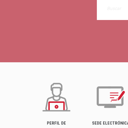
PERFIL DE
SEDE ELECTRÓNIC