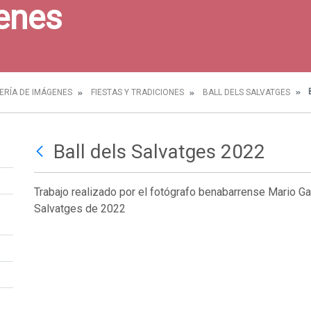
enes
B
ERÍA DE IMÁGENES
FIESTAS Y TRADICIONES
BALL DELS SALVATGES
Ball dels Salvatges 2022
Trabajo realizado por el fotógrafo benabarrense Mario Ga
Salvatges de 2022