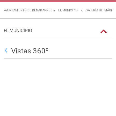
AYUNTAMIENTO DE BENABARRE
EL MUNICIPIO
GALERÍA DE IMÁGEN
EL MUNICIPIO
Vistas 360º