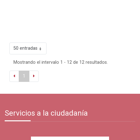
50 entradas
Mostrando el intervalo 1 - 12 de 12 resultados.
1
Servicios a la ciudadanía