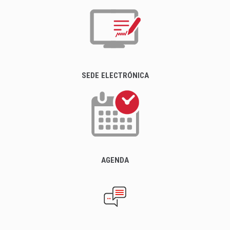
SEDE ELECTRÓNICA
AGENDA