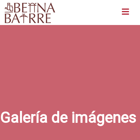
Buscar
Galería de imágenes