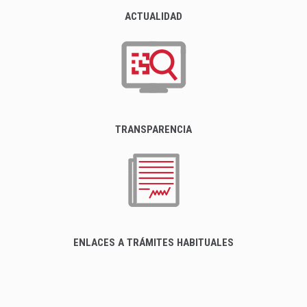
ACTUALIDAD
TRANSPARENCIA
ENLACES A TRÁMITES HABITUALES