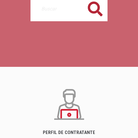
Buscar
PERFIL DE CONTRATANTE