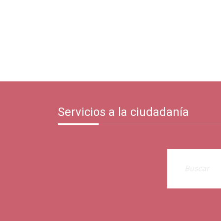
Servicios a la ciudadanía