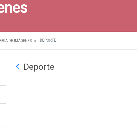
enes
DEPORTE
ERÍA DE IMÁGENES
Deporte