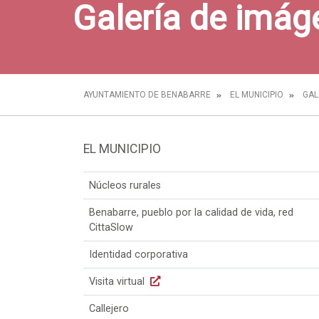
Galería de imág
AYUNTAMIENTO DE BENABARRE
EL MUNICIPIO
GAL
EL MUNICIPIO
Núcleos rurales
Benabarre, pueblo por la calidad de vida, red
CittaSlow
Identidad corporativa
Visita virtual
Callejero