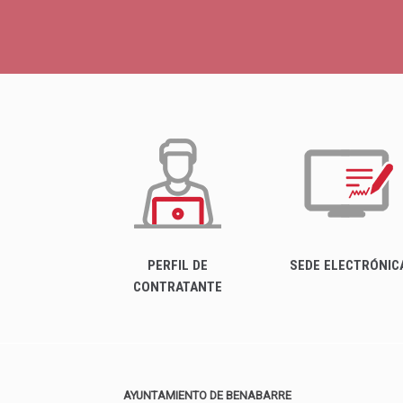
PERFIL DE
SEDE ELECTRÓNIC
CONTRATANTE
AYUNTAMIENTO DE BENABARRE