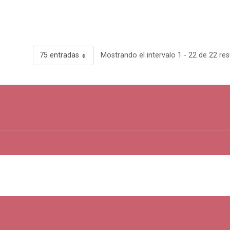
75 entradas
Mostrando el intervalo 1 - 22 de 22 res