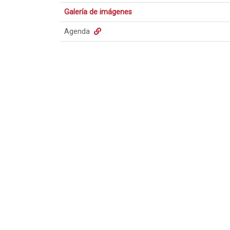
Galería de imágenes
Agenda