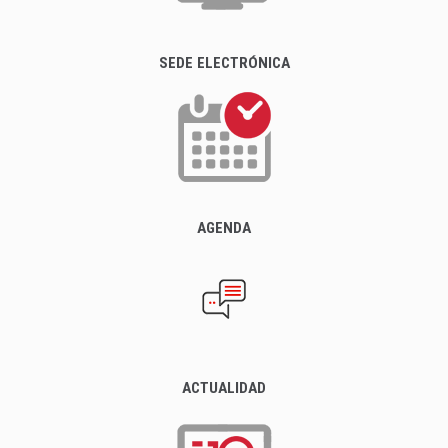
SEDE ELECTRÓNICA
AGENDA
ACTUALIDAD