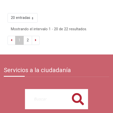
20 entradas
Mostrando el intervalo 1 - 20 de 22 resultados.
1
2
Servicios a la ciudadanía
Buscar