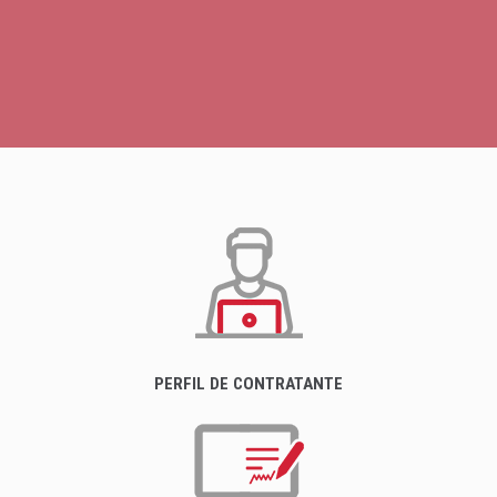
PERFIL DE CONTRATANTE