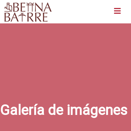
Buscar
Galería de imágenes