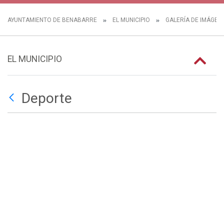
AYUNTAMIENTO DE BENABARRE
EL MUNICIPIO
GALERÍA DE IMÁGEN
EL MUNICIPIO
Deporte