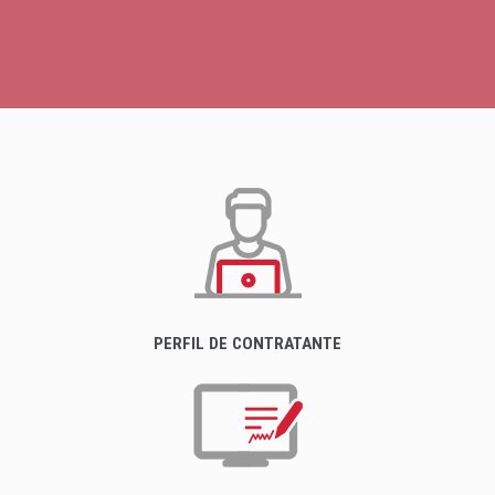
PERFIL DE CONTRATANTE