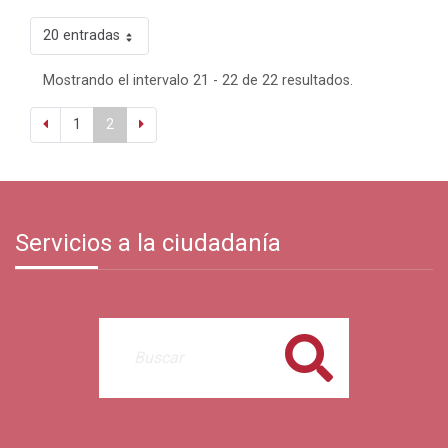
20 entradas
Mostrando el intervalo 21 - 22 de 22 resultados.
1
2
Servicios a la ciudadanía
Buscar