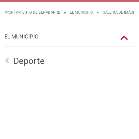
AYUNTAMIENTO DE BENABARRE
EL MUNICIPIO
GALERÍA DE IMÁGEN
EL MUNICIPIO
Deporte