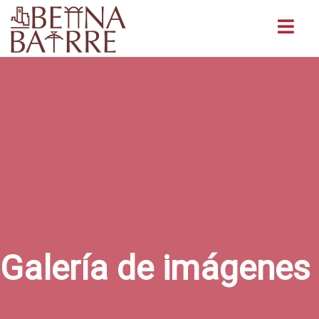
Buscar
Galería de imágenes