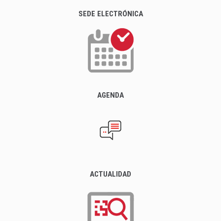
SEDE ELECTRÓNICA
AGENDA
ACTUALIDAD