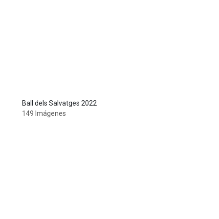
Ball dels Salvatges 2022
149 Imágenes