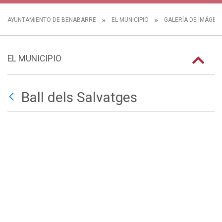
AYUNTAMIENTO DE BENABARRE
EL MUNICIPIO
GALERÍA DE IMÁGEN
EL MUNICIPIO
Ball dels Salvatges