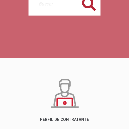
Buscar
PERFIL DE CONTRATANTE