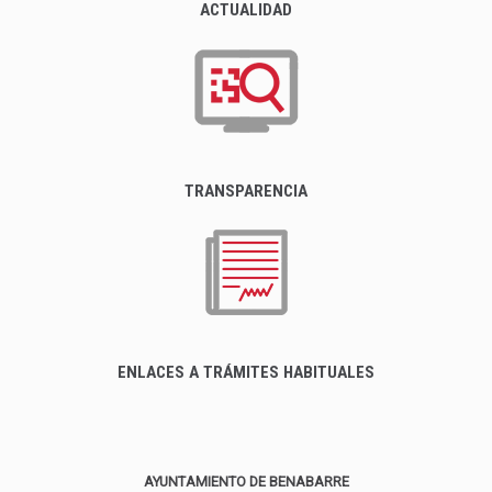
ACTUALIDAD
TRANSPARENCIA
ENLACES A TRÁMITES HABITUALES
AYUNTAMIENTO DE BENABARRE