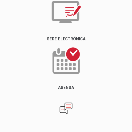
SEDE ELECTRÓNICA
AGENDA