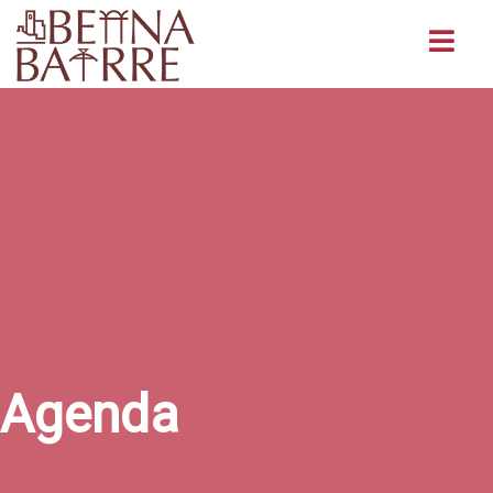
Buscar
Agenda