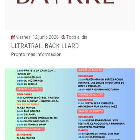
viernes, 12 junio 2026
Todo el dia
ULTRATRAIL BACK LLARD
Pronto mas información.