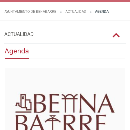
AYUNTAMIENTO DE BENABARRE
ACTUALIDAD
AGENDA
ACTUALIDAD
Agenda