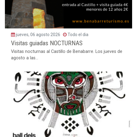
jueves, 06 agosto 2026
Todo el dia
Visitas guiadas NOCTURNAS
Visitas nocturnas al Castillo de Benabarre. Los jueves de
agosto a las...