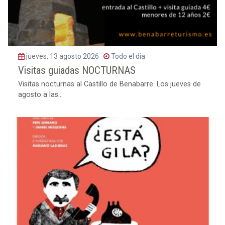
jueves, 13 agosto 2026
Todo el dia
Visitas guiadas NOCTURNAS
Visitas nocturnas al Castillo de Benabarre. Los jueves de
agosto a las...