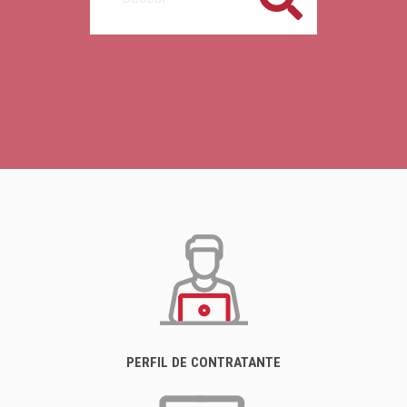
PERFIL DE CONTRATANTE