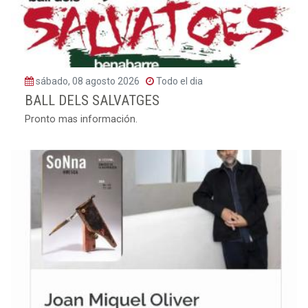
sábado, 08 agosto 2026
Todo el dia
BALL DELS SALVATGES
Pronto mas información.