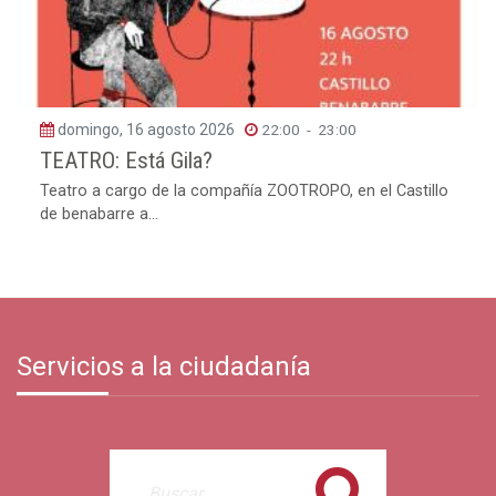
domingo, 16 agosto 2026
22:00
-
23:00
TEATRO: Está Gila?
Teatro a cargo de la compañía ZOOTROPO, en el Castillo
de benabarre a...
Servicios a la ciudadanía
Buscar