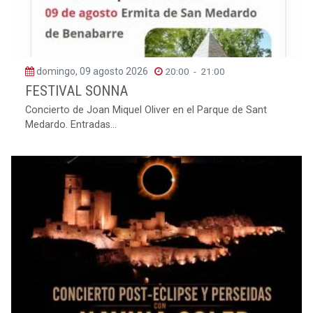
domingo, 09 agosto 2026
20:00
-
21:00
FESTIVAL SONNA
Concierto de Joan Miquel Oliver en el Parque de Sant
Medardo. Entradas...