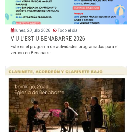
lunes, 20 julio 2026
Todo el dia
VIU L'ESTIU BENABARRE 2026
Este es el programa de actividades programadas para el
verano en Benabarre