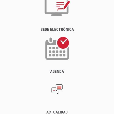
SEDE ELECTRÓNICA
AGENDA
ACTUALIDAD